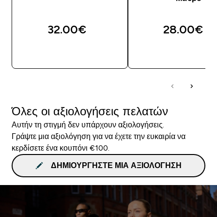
32.00€‎
28.00€‎
ΑΓΟΡΆ ΤΏΡΑ
ΑΓΟΡΆ ΤΏΡΑ
Όλες οι αξιολογήσεις πελατών
Αυτήν τη στιγμή δεν υπάρχουν αξιολογήσεις.
Γράψτε μια αξιολόγηση για να έχετε την ευκαιρία να
κερδίσετε ένα κουπόνι €100.
ΔΗΜΙΟΥΡΓΉΣΤΕ ΜΙΑ ΑΞΙΟΛΌΓΗΣΗ