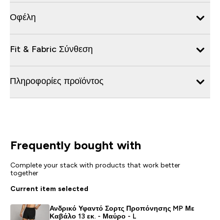
Οφέλη
Fit & Fabric Σύνθεση
Πληροφορίες προϊόντος
Frequently bought with
Complete your stack with products that work better
together
Current item selected
Ανδρικό Υφαντό Σορτς Προπόνησης MP Με
Καβάλο 13 εκ. - Μαύρο - L