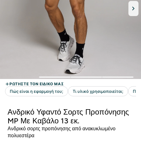
Ανδρικό Υφαντό Σορτς Προπόνησης
MP Με Καβάλο 13 εκ.
Ανδρικό σορτς προπόνησης από ανακυκλωμένο
πολυεστέρα