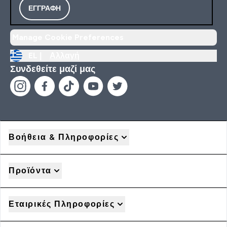
ΕΓΓΡΑΦΉ
Manage Cookie Preferences
EL |
Αλλαγή
Συνδεθείτε μαζί μας
Βοήθεια & Πληροφορίες
Προϊόντα
Εταιρικές Πληροφορίες