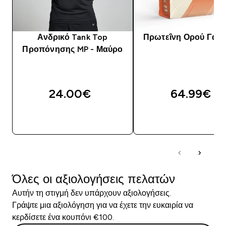
Ανδρικό Tank Top
Πρωτεΐνη Ορού Γάλα
Προπόνησης MP - Μαύρο
24.00€‎
64.99€‎
ΑΓΟΡΆ ΤΏΡΑ
ΑΓΟΡΆ ΤΏΡΑ
Όλες οι αξιολογήσεις πελατών
Αυτήν τη στιγμή δεν υπάρχουν αξιολογήσεις.
Γράψτε μια αξιολόγηση για να έχετε την ευκαιρία να
κερδίσετε ένα κουπόνι €100.