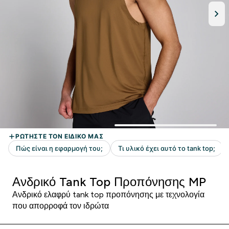
Ανδρικό Tank Top Προπόνησης MP
Ανδρικό ελαφρύ tank top προπόνησης με τεχνολογία
που απορροφά τον ιδρώτα