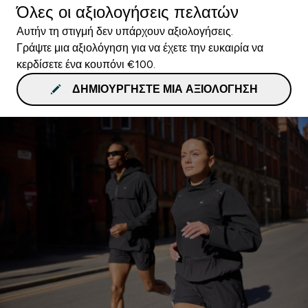
Όλες οι αξιολογήσεις πελατών
Αυτήν τη στιγμή δεν υπάρχουν αξιολογήσεις.
Γράψτε μια αξιολόγηση για να έχετε την ευκαιρία να
κερδίσετε ένα κουπόνι €100.
ΔΗΜΙΟΥΡΓΉΣΤΕ ΜΙΑ ΑΞΙΟΛΌΓΗΣΗ