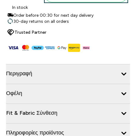
In stock
Order before 00:30 for next day delivery
30-day returns on all orders
Trusted Partner
Περιγραφή
Οφέλη
Fit & Fabric Σύνθεση
Πληροφορίες προϊόντος