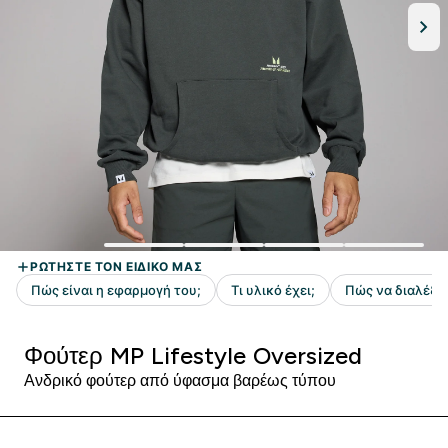
Φούτερ MP Lifestyle Oversized
Ανδρικό φούτερ από ύφασμα βαρέως τύπου