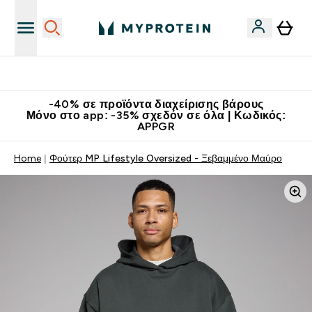
Κατεβάστε την εφαρμογή Myprotein
-40% σε προϊόντα διαχείρισης βάρους
Μόνο στο app: -35% σχεδόν σε όλα | Κωδικός:
APPGR
Home
Φούτερ MP Lifestyle Oversized - Ξεβαμμένο Μαύρο