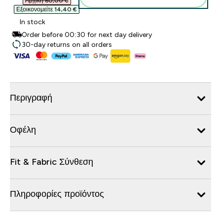
Αρχική 60,00 €‎
Εξοικονομείτε 14,40 €‎
In stock
Order before 00:30 for next day delivery
30-day returns on all orders
Περιγραφή
Οφέλη
Fit & Fabric Σύνθεση
Πληροφορίες προϊόντος