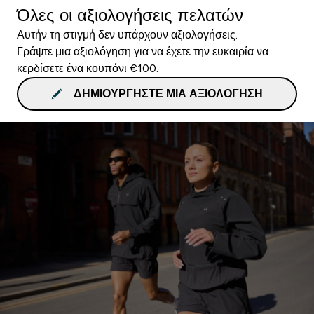
Όλες οι αξιολογήσεις πελατών
Αυτήν τη στιγμή δεν υπάρχουν αξιολογήσεις.
Γράψτε μια αξιολόγηση για να έχετε την ευκαιρία να
κερδίσετε ένα κουπόνι €100.
ΔΗΜΙΟΥΡΓΉΣΤΕ ΜΙΑ ΑΞΙΟΛΌΓΗΣΗ