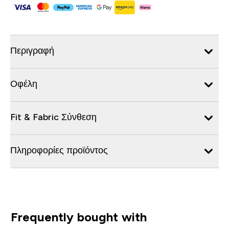
Περιγραφή
Οφέλη
Fit & Fabric Σύνθεση
Πληροφορίες προϊόντος
Frequently bought with