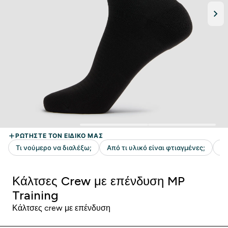
Κάλτσες Crew με επένδυση MP
Training
Κάλτσες crew με επένδυση