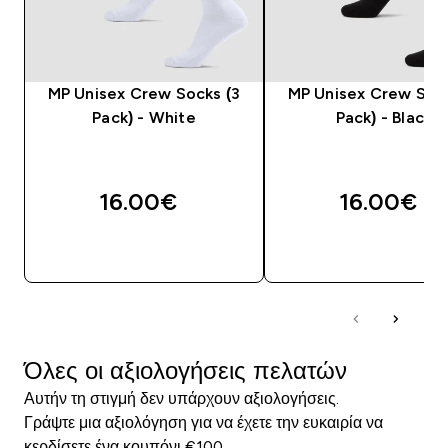
MP Unisex Crew Socks (3
MP Unisex Crew Sock
Pack) - White
Pack) - Black
16.00€‎
16.00€‎
ΑΓΟΡΆ ΤΏΡΑ
ΑΓΟΡΆ ΤΏΡΑ
Όλες οι αξιολογήσεις πελατών
Αυτήν τη στιγμή δεν υπάρχουν αξιολογήσεις.
Γράψτε μια αξιολόγηση για να έχετε την ευκαιρία να
κερδίσετε ένα κουπόνι €100.