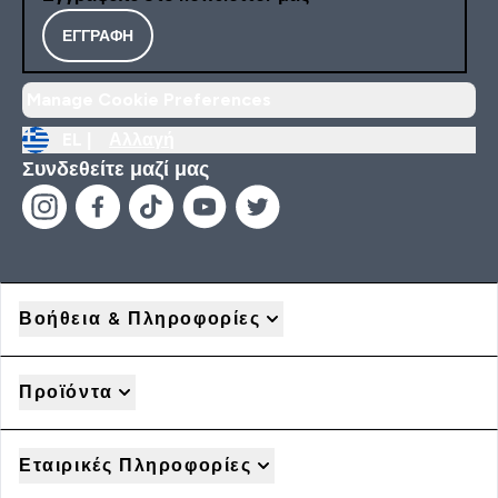
ΕΓΓΡΑΦΉ
Manage Cookie Preferences
EL |
Αλλαγή
Συνδεθείτε μαζί μας
Βοήθεια & Πληροφορίες
Προϊόντα
Εταιρικές Πληροφορίες