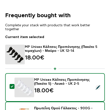
Frequently bought with
Complete your stack with products that work better
together
Current item selected
MP Unisex Κάλτσες Προπόνησης (Πακέτο 5
τεμαχίων) - Μαύρο - UK 12-14
18.00€‎
MP Unisex Κάλτσες Προπόνησης
(Πακέτο 5) - Λευκό - UK 2-5
Select this product - MP Unisex Κάλτσες Προπόνησης 
18.00€‎
Πρωτεΐνη Ορού Γάλακτος - 900G -