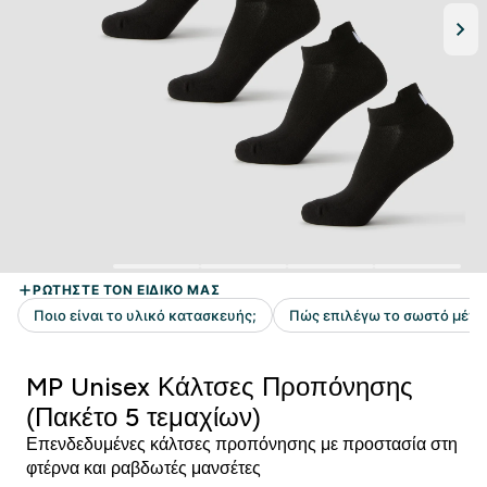
MP Unisex Κάλτσες Προπόνησης
(Πακέτο 5 τεμαχίων)
Επενδεδυμένες κάλτσες προπόνησης με προστασία στη
φτέρνα και ραβδωτές μανσέτες