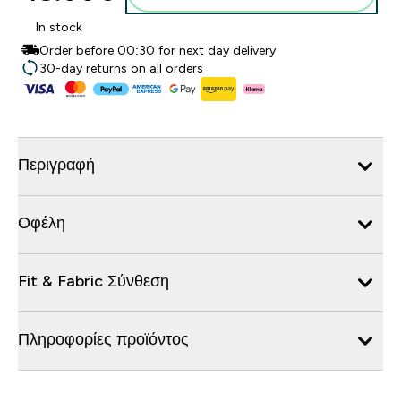
In stock
Order before 00:30 for next day delivery
30-day returns on all orders
Περιγραφή
Οφέλη
Fit & Fabric Σύνθεση
Πληροφορίες προϊόντος