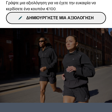
Γράψτε μια αξιολόγηση για να έχετε την ευκαιρία να
κερδίσετε ένα κουπόνι €100.
ΔΗΜΙΟΥΡΓΉΣΤΕ ΜΙΑ ΑΞΙΟΛΌΓΗΣΗ