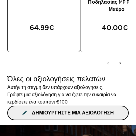
Ποδηλασίας MP Pow
Μαύρο
64.99€‎
40.00€‎
ΑΓΟΡΆ ΤΏΡΑ
ΑΓΟΡΆ ΤΏΡΑ
Όλες οι αξιολογήσεις πελατών
Αυτήν τη στιγμή δεν υπάρχουν αξιολογήσεις.
Γράψτε μια αξιολόγηση για να έχετε την ευκαιρία να
κερδίσετε ένα κουπόνι €100.
ΔΗΜΙΟΥΡΓΉΣΤΕ ΜΙΑ ΑΞΙΟΛΌΓΗΣΗ