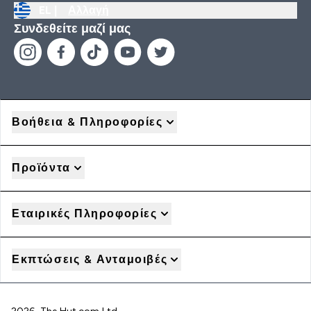
EL |
Αλλαγή
Συνδεθείτε μαζί μας
Βοήθεια & Πληροφορίες
Προϊόντα
Εταιρικές Πληροφορίες
Εκπτώσεις & Ανταμοιβές
2026 The Hut.com Ltd