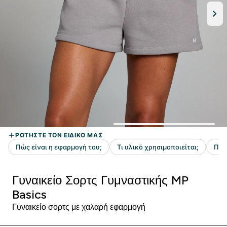
Γυναικείο Σορτς Γυμναστικής MP
Basics
Γυναικείο σορτς με χαλαρή εφαρμογή