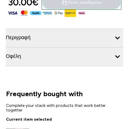
30.00€‎
Εκτός αποθέματος
Περιγραφή
Οφέλη
Frequently bought with
Complete your stack with products that work better
together
Current item selected