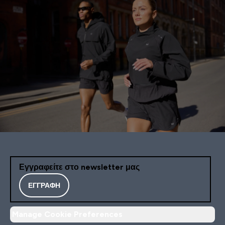
Εγγραφείτε στο newsletter μας
ΕΓΓΡΑΦΉ
Manage Cookie Preferences