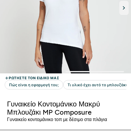
Γυναικείο Κοντομάνικο Μακρύ
Μπλουζάκι MP Composure
Γυναικείο κοντομάνικο τοπ με δέσιμο στα πλάγια