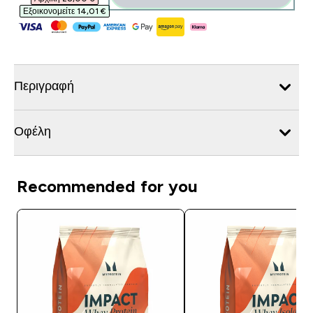
Εξοικονομείτε 14,01 €‎
Περιγραφή
Οφέλη
Recommended for you