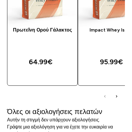
Πρωτεΐνη Ορού Γάλακτος
Impact Whey Isola
64.99€‎
95.99€‎
ΑΓΟΡΆ ΤΏΡΑ
ΑΓΟΡΆ ΤΏΡΑ
Όλες οι αξιολογήσεις πελατών
Αυτήν τη στιγμή δεν υπάρχουν αξιολογήσεις.
Γράψτε μια αξιολόγηση για να έχετε την ευκαιρία να