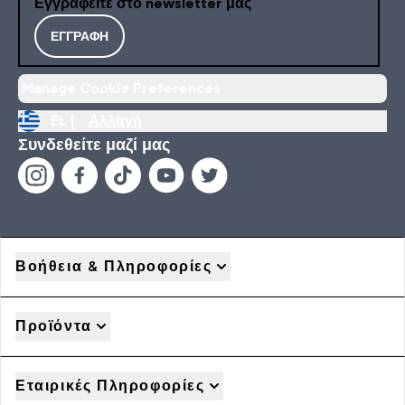
Εγγραφείτε στο newsletter μας
ΕΓΓΡΑΦΉ
Manage Cookie Preferences
EL |
Αλλαγή
Συνδεθείτε μαζί μας
Βοήθεια & Πληροφορίες
Προϊόντα
Εταιρικές Πληροφορίες