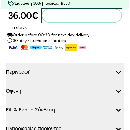
Έκπτωση 30% |
Κωδικός: BS30
36.00€‎
Προσθήκη στο καλάθι
In stock
Order before 00:30 for next day delivery
30-day returns on all orders
Περιγραφή
Οφέλη
Fit & Fabric Σύνθεση
Πληροφορίες προϊόντος