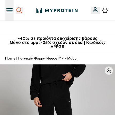
Κατεβάστε την εφαρμογή Myprotein
-40% σε προϊόντα διαχείρισης βάρους
Μόνο στο app: -35% σχεδόν σε όλα | Κωδικός:
APPGR
Home
Γυναικεία Φόρμα Fleece MP - Μαύρη