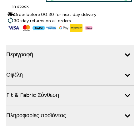
In stock
Order before 00:30 for next day delivery
30-day returns on all orders
Περιγραφή
Οφέλη
Fit & Fabric Σύνθεση
Πληροφορίες προϊόντος