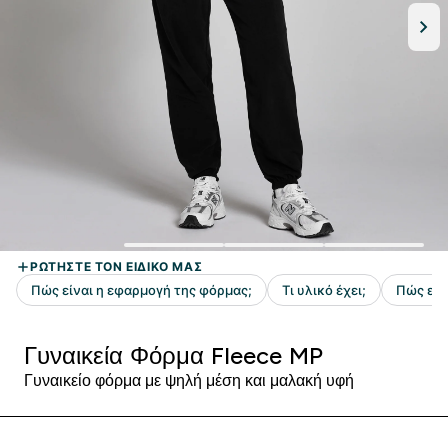
Γυναικεία Φόρμα Fleece MP
Γυναικείο φόρμα με ψηλή μέση και μαλακή υφή