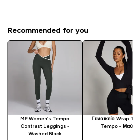
Recommended for you
MP Women's Tempo
Γυναικείο Wrap To
Contrast Leggings -
Tempo - Μαύρο
Washed Black