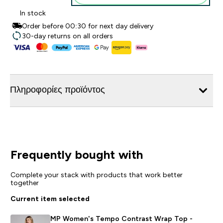
In stock
Order before 00:30 for next day delivery
30-day returns on all orders
Πληροφορίες προϊόντος
Frequently bought with
Complete your stack with products that work better
together
Current item selected
MP Women's Tempo Contrast Wrap Top -