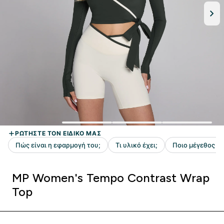
MP Women's Tempo Contrast Wrap
Top