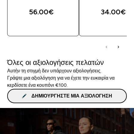
56.00€‎
34.00€‎
ΑΓΟΡΆ ΤΏΡΑ
ΑΓΟΡΆ ΤΏΡΑ
Όλες οι αξιολογήσεις πελατών
Αυτήν τη στιγμή δεν υπάρχουν αξιολογήσεις.
Γράψτε μια αξιολόγηση για να έχετε την ευκαιρία να
κερδίσετε ένα κουπόνι €100.
ΔΗΜΙΟΥΡΓΉΣΤΕ ΜΙΑ ΑΞΙΟΛΌΓΗΣΗ