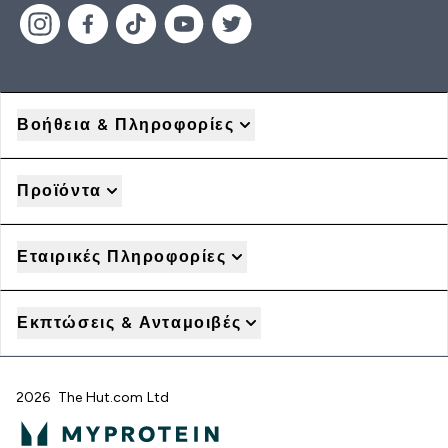
Βοήθεια & Πληροφορίες
Προϊόντα
Εταιρικές Πληροφορίες
Εκπτώσεις & Ανταμοιβές
2026 The Hut.com Ltd