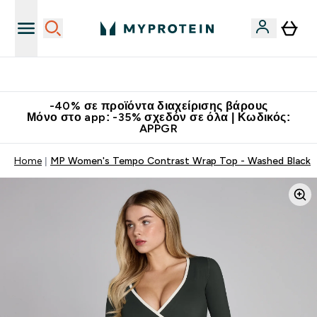
Κατεβάστε την εφαρμογή Myprotein
-40% σε προϊόντα διαχείρισης βάρους
Μόνο στο app: -35% σχεδόν σε όλα | Κωδικός:
APPGR
Home
MP Women's Tempo Contrast Wrap Top - Washed Black