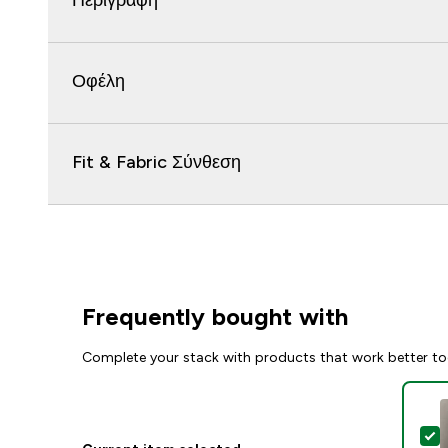
Περιγραφή
Οφέλη
Fit & Fabric Σύνθεση
Frequently bought with
Complete your stack with products that work better to
S