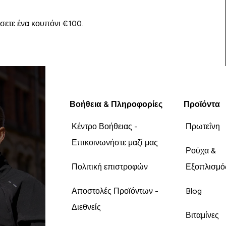
ίσετε ένα κουπόνι €100.
Βοήθεια & Πληροφορίες
Προϊόντα
Κέντρο Βοήθειας -
Πρωτεΐνη
Επικοινωνήστε μαζί μας
Ρούχα &
Πολιτική επιστροφών
Εξοπλισμό
Αποστολές Προϊόντων -
Blog
Διεθνείς
Βιταμίνες