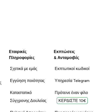
Εταιρικές
Εκπτώσεις
Πληροφορίες
& Ανταμοιβές
Σχετικά με εμάς
Εκπτωτικοί κωδικοί
Εγγύηση ποιότητας
Υπηρεσία Telegram
ς
Καταστατικό
Πρότεινε έναν φίλο
Σύγχρονης Δουλείας
ΚΕΡΔΙΣΤΕ 10€