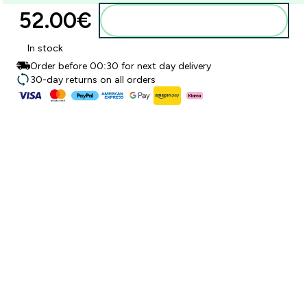
52.00€‎
Προσθήκη στο καλάθι
In stock
Order before 00:30 for next day delivery
30-day returns on all orders