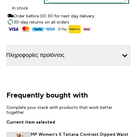
In stock
Order before 00:30 for next day delivery
30-day returns on all orders
Πληροφορίες προϊόντος
Frequently bought with
Complete your stack with products that work better
together
Current item selected
MP Women's X Tatiana Contrast Dipped Waist