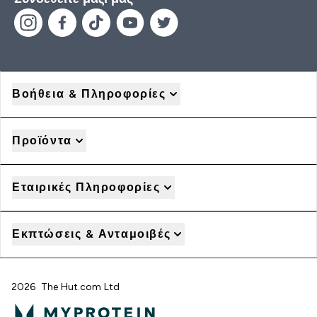
Βοήθεια & Πληροφορίες
Προϊόντα
Εταιρικές Πληροφορίες
Εκπτώσεις & Ανταμοιβές
2026 The Hut.com Ltd