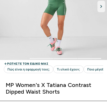
MP Women's X Tatiana Contrast
Dipped Waist Shorts