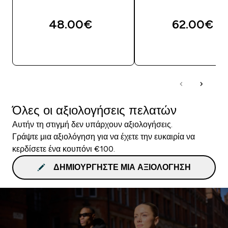
48.00€‎
62.00€‎
ΑΓΟΡΆ ΤΏΡΑ
ΑΓΟΡΆ ΤΏΡΑ
Όλες οι αξιολογήσεις πελατών
Αυτήν τη στιγμή δεν υπάρχουν αξιολογήσεις.
Γράψτε μια αξιολόγηση για να έχετε την ευκαιρία να
κερδίσετε ένα κουπόνι €100.
ΔΗΜΙΟΥΡΓΉΣΤΕ ΜΙΑ ΑΞΙΟΛΌΓΗΣΗ