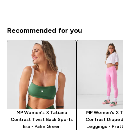
Recommended for you
MP Women's X Tatiana
MP Women's X Tati
Contrast Twist Back Sports
Contrast Dipped Wa
Bra - Palm Green
Leggings - Pretty P