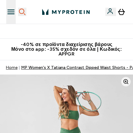
Κατεβάστε την εφαρμογή Myprotein
-40% σε προϊόντα διαχείρισης βάρους
Μόνο στο app: -35% σχεδόν σε όλα | Κωδικός:
APPGR
Home
MP Women's X Tatiana Contrast Dipped Waist Shorts - P