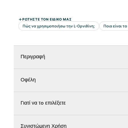
Περιγραφή
Οφέλη
Γιατί να τo επιλέξετε
Συνιστώμενη Χρήση