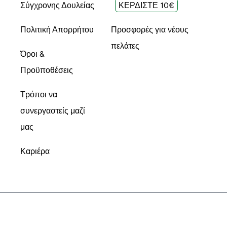
Σύγχρονης Δουλείας
ΚΕΡΔΙΣΤΕ 10€
Πολιτική Απορρήτου
Προσφορές για νέους
πελάτες
Όροι &
Προϋποθέσεις
Τρόποι να
συνεργαστείς μαζί
μας
Καριέρα