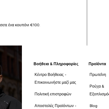
ίσετε ένα κουπόνι €100.
Βοήθεια & Πληροφορίες
Προϊόντα
Κέντρο Βοήθειας -
Πρωτεΐνη
Επικοινωνήστε μαζί μας
Ρούχα &
Πολιτική επιστροφών
Εξοπλισμό
Αποστολές Προϊόντων -
Blog