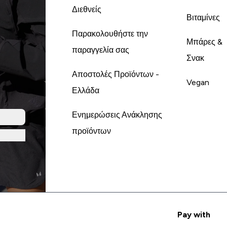
Διεθνείς
Βιταμίνες
Παρακολουθήστε την
Μπάρες &
παραγγελία σας
Σνακ
Αποστολές Προϊόντων -
Vegan
Ελλάδα
Ενημερώσεις Ανάκλησης
προϊόντων
Pay with