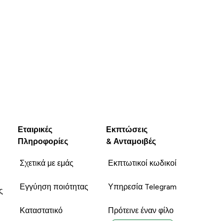
Εταιρικές
Εκπτώσεις
Πληροφορίες
& Ανταμοιβές
Σχετικά με εμάς
Εκπτωτικοί κωδικοί
Εγγύηση ποιότητας
Υπηρεσία Telegram
ς
Καταστατικό
Πρότεινε έναν φίλο