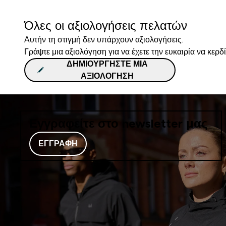
Όλες οι αξιολογήσεις πελατών
Αυτήν τη στιγμή δεν υπάρχουν αξιολογήσεις.
Γράψτε μια αξιολόγηση για να έχετε την ευκαιρία να κερδ
ΔΗΜΙΟΥΡΓΉΣΤΕ ΜΙΑ
ΑΞΙΟΛΌΓΗΣΗ
Εγγραφείτε στο newsletter μας
ΕΓΓΡΑΦΉ