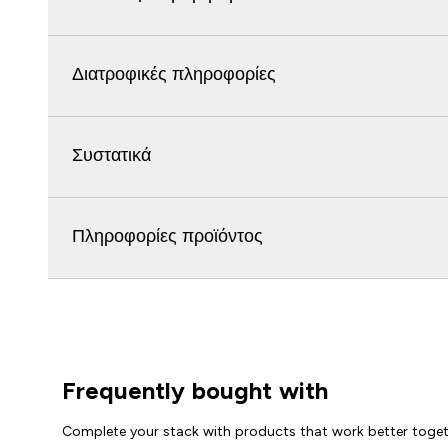
Διατροφικές πληροφορίες
Συστατικά
Πληροφορίες προϊόντος
Frequently bought with
Complete your stack with products that work better toge