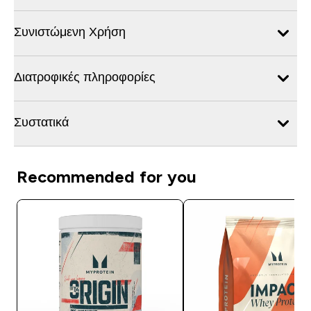
Συνιστώμενη Χρήση
Διατροφικές πληροφορίες
Συστατικά
Recommended for you