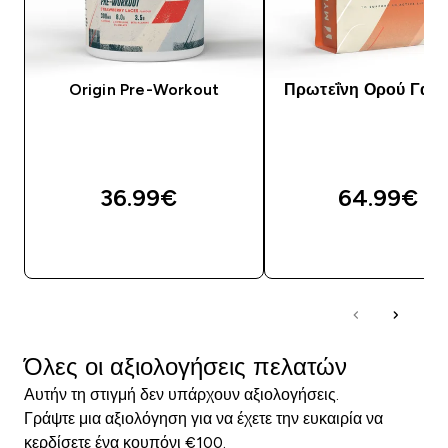
Origin Pre-Workout
Πρωτεΐνη Ορού Γάλα
36.99€‎
64.99€‎
ΑΓΟΡΆ ΤΏΡΑ
ΑΓΟΡΆ ΤΏΡΑ
Όλες οι αξιολογήσεις πελατών
Αυτήν τη στιγμή δεν υπάρχουν αξιολογήσεις.
Γράψτε μια αξιολόγηση για να έχετε την ευκαιρία να
κερδίσετε ένα κουπόνι €100.