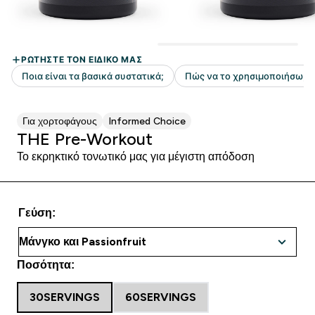
Για χορτοφάγους
Informed Choice
THE Pre-Workout
Το εκρηκτικό τονωτικό μας για μέγιστη απόδοση
Γεύση:
Ποσότητα:
30SERVINGS
60SERVINGS