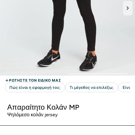
Απαραίτητο Κολάν MP
Ψηλόμεσο κολάν jersey