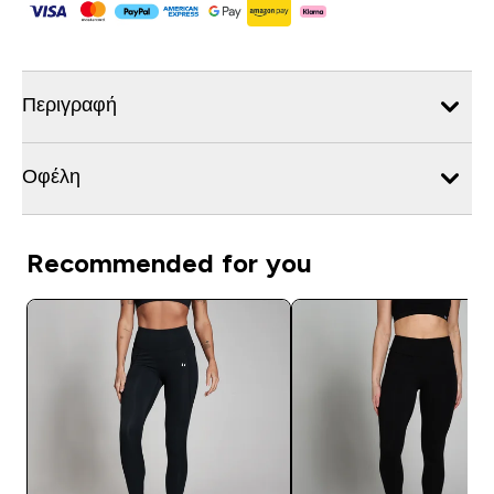
Περιγραφή
Οφέλη
Recommended for you