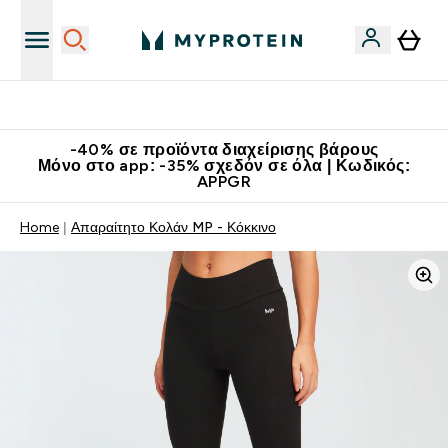
Κατεβάστε την εφαρμογή Myprotein
-40% σε προϊόντα διαχείρισης βάρους
Μόνο στο app: -35% σχεδόν σε όλα | Κωδικός:
APPGR
Home
Απαραίτητο Κολάν MP - Κόκκινο