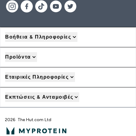
Βοήθεια & Πληροφορίες
Προϊόντα
Εταιρικές Πληροφορίες
Εκπτώσεις & Ανταμοιβές
2026 The Hut.com Ltd