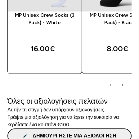
MP Unisex Crew Socks (3
MP Unisex Crew Sock
Pack) - White
Pack) - Black
16.00€‎
8.00€‎
ΑΓΟΡΆ ΤΏΡΑ
ΑΓΟΡΆ ΤΏΡΑ
Όλες οι αξιολογήσεις πελατών
Αυτήν τη στιγμή δεν υπάρχουν αξιολογήσεις.
Γράψτε μια αξιολόγηση για να έχετε την ευκαιρία να
κερδίσετε ένα κουπόνι €100.
ΔΗΜΙΟΥΡΓΉΣΤΕ ΜΙΑ ΑΞΙΟΛΌΓΗΣΗ