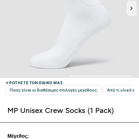
MP Unisex Crew Socks (1 Pack)
Μέγεθος: