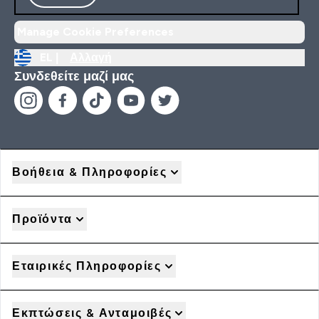
Manage Cookie Preferences
EL |
Αλλαγή
Συνδεθείτε μαζί μας
Βοήθεια & Πληροφορίες
Προϊόντα
Εταιρικές Πληροφορίες
Εκπτώσεις & Ανταμοιβές