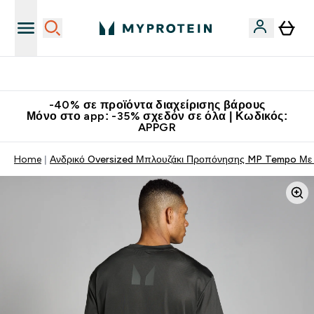
Κατεβάστε την εφαρμογή Myprotein
-40% σε προϊόντα διαχείρισης βάρους
Μόνο στο app: -35% σχεδόν σε όλα | Κωδικός:
APPGR
Home
Ανδρικό Oversized Μπλουζάκι Προπόνησης MP Tempo Με 