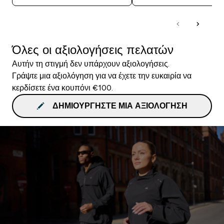
Όλες οι αξιολογήσεις πελατών
Αυτήν τη στιγμή δεν υπάρχουν αξιολογήσεις.
Γράψτε μια αξιολόγηση για να έχετε την ευκαιρία να
κερδίσετε ένα κουπόνι €100.
ΔΗΜΙΟΥΡΓΉΣΤΕ ΜΙΑ ΑΞΙΟΛΌΓΗΣΗ