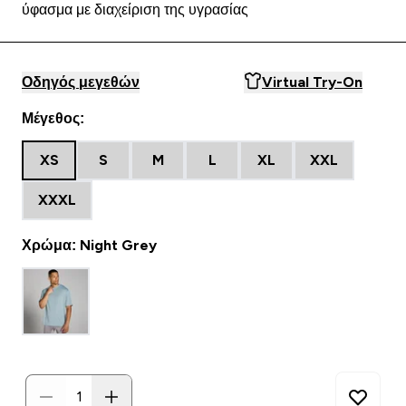
ύφασμα με διαχείριση της υγρασίας
Οδηγός μεγεθών
Virtual Try-On
Μέγεθος:
XS
S
M
L
XL
XXL
XXXL
Χρώμα: Night Grey