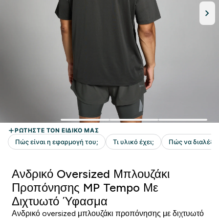
Ανδρικό Oversized Μπλουζάκι
Προπόνησης MP Tempo Με
Διχτυωτό Ύφασμα
Ανδρικό oversized μπλουζάκι προπόνησης με διχτυωτό