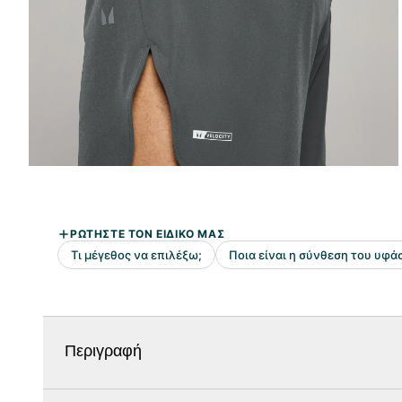
Περιγραφή