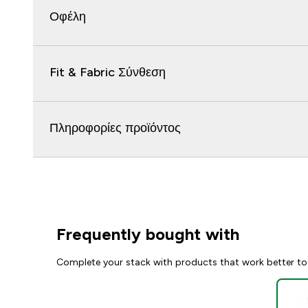
Οφέλη
Fit & Fabric Σύνθεση
Πληροφορίες προϊόντος
Frequently bought with
Complete your stack with products that work better to