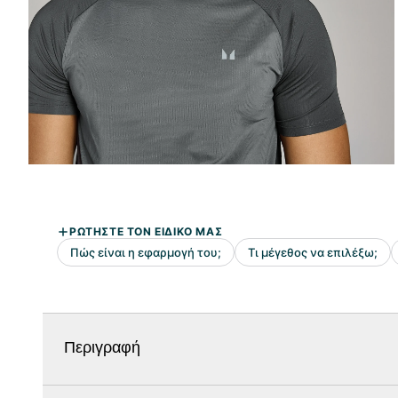
Περιγραφή