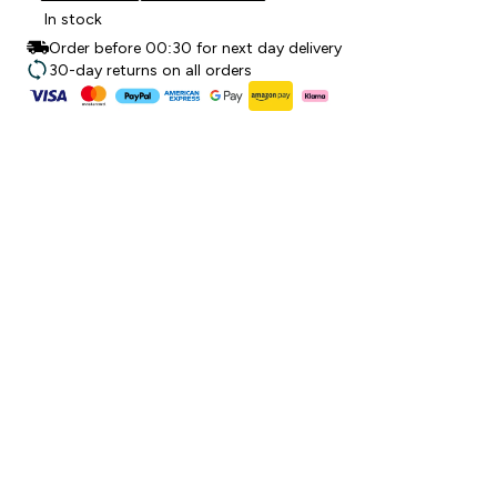
In stock
Order before 00:30 for next day delivery
30-day returns on all orders