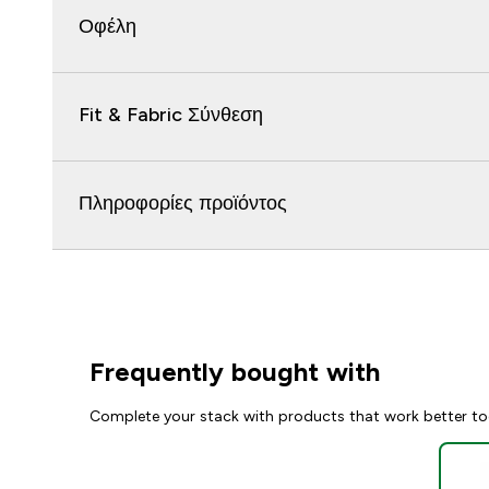
Οφέλη
Fit & Fabric Σύνθεση
Πληροφορίες προϊόντος
Frequently bought with
Complete your stack with products that work better to