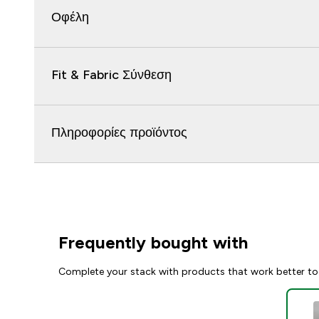
Οφέλη
Fit & Fabric Σύνθεση
Πληροφορίες προϊόντος
Frequently bought with
Complete your stack with products that work better to