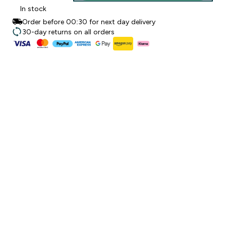
In stock
Order before 00:30 for next day delivery
30-day returns on all orders