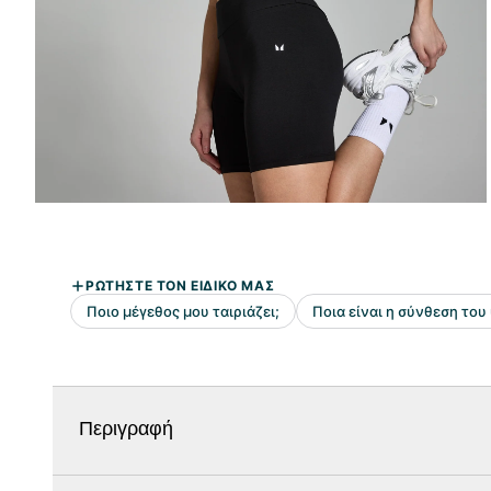
Περιγραφή