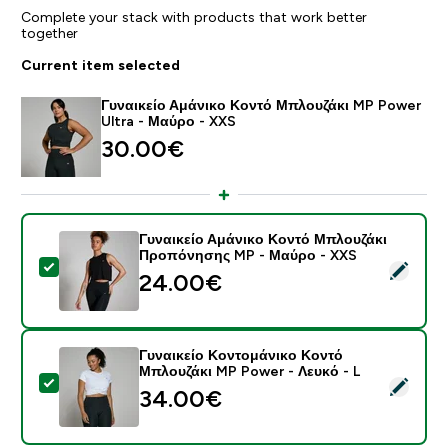
Complete your stack with products that work better
together
Current item selected
Γυναικείο Αμάνικο Κοντό Μπλουζάκι MP Power
Ultra - Μαύρο - XXS
30.00€‎
Γυναικείο Αμάνικο Κοντό Μπλουζάκι
Προπόνησης MP - Μαύρο - XXS
Select this product - Γυναικείο Αμάνικο Κοντό Μπλο
24.00€‎
Γυναικείο Κοντομάνικο Κοντό
Μπλουζάκι MP Power - Λευκό - L
Select this product - Γυναικείο Κοντομάνικο Κοντό Μ
34.00€‎