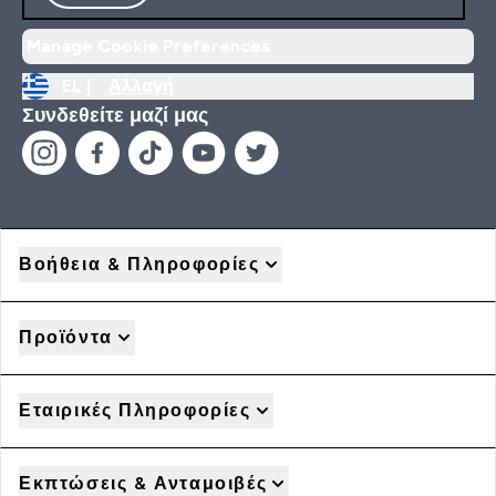
Manage Cookie Preferences
EL |
Αλλαγή
Συνδεθείτε μαζί μας
Βοήθεια & Πληροφορίες
Προϊόντα
Εταιρικές Πληροφορίες
Εκπτώσεις & Ανταμοιβές