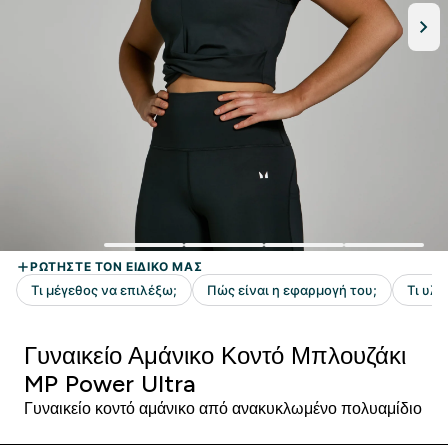
Γυναικείο Αμάνικο Κοντό Μπλουζάκι
MP Power Ultra
Γυναικείο κοντό αμάνικο από ανακυκλωμένο πολυαμίδιο