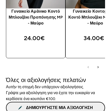
Γυναικείο Αμάνικο Κοντό
Γυναικείο Κοντομά
Μπλουζάκι Προπόνησης MP
Κοντό Μπλουζάκι MP 
- Μαύρο
- Μαύρο
24.00€‎
34.00€‎
ΑΓΟΡΆ ΤΏΡΑ
ΑΓΟΡΆ ΤΏΡΑ
Όλες οι αξιολογήσεις πελατών
Αυτήν τη στιγμή δεν υπάρχουν αξιολογήσεις.
Γράψτε μια αξιολόγηση για να έχετε την ευκαιρία να
κερδίσετε ένα κουπόνι €100.
ΔΗΜΙΟΥΡΓΉΣΤΕ ΜΙΑ ΑΞΙΟΛΌΓΗΣΗ