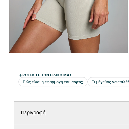
Περιγραφή