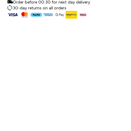
Order before 00:30 for next day delivery
30-day returns on all orders