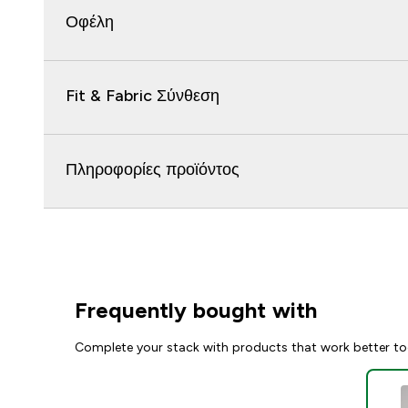
Οφέλη
Fit & Fabric Σύνθεση
Πληροφορίες προϊόντος
Frequently bought with
Complete your stack with products that work better to