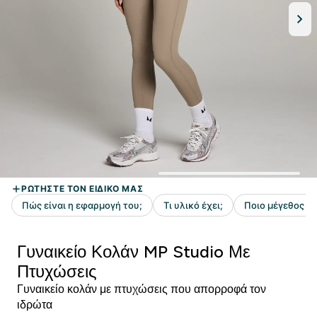
Γυναικείο Κολάν MP Studio Με
Πτυχώσεις
Γυναικείο κολάν με πτυχώσεις που απορροφά τον
ιδρώτα