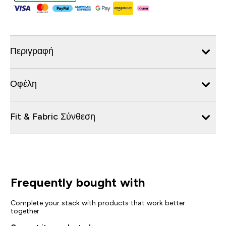
Περιγραφή
Οφέλη
Fit & Fabric Σύνθεση
Frequently bought with
Complete your stack with products that work better
together