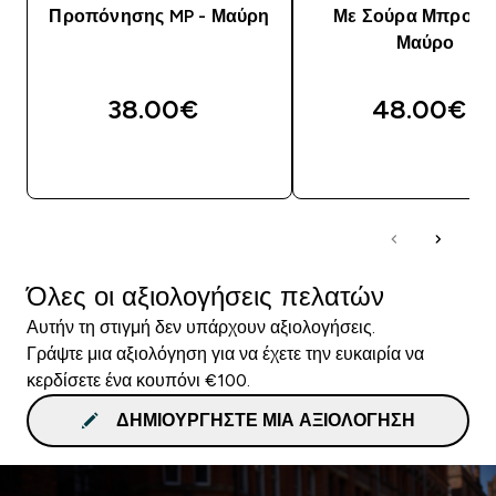
Προπόνησης MP - Μαύρη
Με Σούρα Μπροστ
Μαύρο
38.00€‎
48.00€‎
ΑΓΟΡΆ ΤΏΡΑ
ΑΓΟΡΆ ΤΏΡΑ
Όλες οι αξιολογήσεις πελατών
Αυτήν τη στιγμή δεν υπάρχουν αξιολογήσεις.
Γράψτε μια αξιολόγηση για να έχετε την ευκαιρία να
κερδίσετε ένα κουπόνι €100.
ΔΗΜΙΟΥΡΓΉΣΤΕ ΜΙΑ ΑΞΙΟΛΌΓΗΣΗ