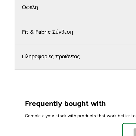
Οφέλη
Fit & Fabric Σύνθεση
Πληροφορίες προϊόντος
Frequently bought with
Complete your stack with products that work better to