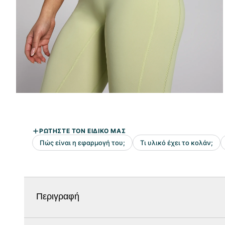
Περιγραφή