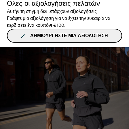
Όλες οι αξιολογήσεις πελατών
Αυτήν τη στιγμή δεν υπάρχουν αξιολογήσεις.
Γράψτε μια αξιολόγηση για να έχετε την ευκαιρία να
κερδίσετε ένα κουπόνι €100.
ΔΗΜΙΟΥΡΓΉΣΤΕ ΜΙΑ ΑΞΙΟΛΌΓΗΣΗ