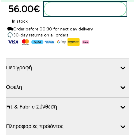
56.00€‎
Προσθήκη στο καλάθι
In stock
Order before 00:30 for next day delivery
30-day returns on all orders
Περιγραφή
Οφέλη
Fit & Fabric Σύνθεση
Πληροφορίες προϊόντος