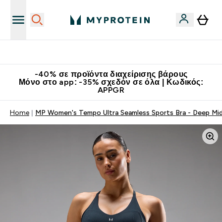
Κερδίστε 15€
-40% σε προϊόντα διαχείρισης βάρους
Μόνο στο app: -35% σχεδόν σε όλα | Κωδικός:
APPGR
Home
MP Women's Tempo Ultra Seamless Sports Bra - Deep Mi