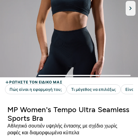
MP Women's Tempo Ultra Seamless
Sports Bra
Αθλητικό σουτιέν υψηλής έντασης με σχέδιο χωρίς
ραφές και διαμορφωμένα κύπελα