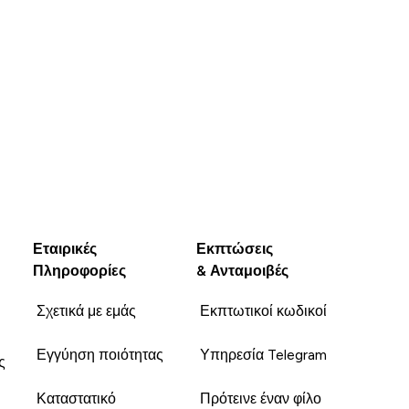
Εταιρικές
Εκπτώσεις
Πληροφορίες
& Ανταμοιβές
Σχετικά με εμάς
Εκπτωτικοί κωδικοί
Εγγύηση ποιότητας
Υπηρεσία Telegram
ς
Καταστατικό
Πρότεινε έναν φίλο