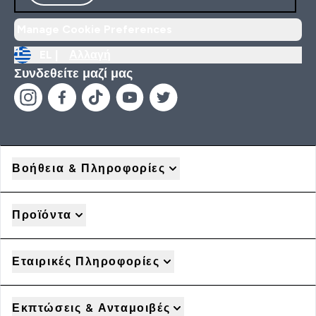
Manage Cookie Preferences
EL |
Αλλαγή
Συνδεθείτε μαζί μας
Βοήθεια & Πληροφορίες
Προϊόντα
Εταιρικές Πληροφορίες
Εκπτώσεις & Ανταμοιβές