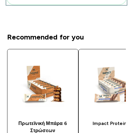
Recommended for you
Πρωτεϊνική Μπάρα 6
Impact Protein Ba
Στρώσεων