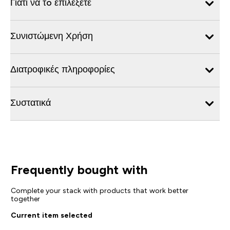
Γιατί να τo επιλέξετε
Συνιστώμενη Χρήση
Διατροφικές πληροφορίες
Συστατικά
Frequently bought with
Complete your stack with products that work better
together
Current item selected