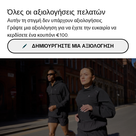
Όλες οι αξιολογήσεις πελατών
Αυτήν τη στιγμή δεν υπάρχουν αξιολογήσεις.
Γράψτε μια αξιολόγηση για να έχετε την ευκαιρία να
κερδίσετε ένα κουπόνι €100.
ΔΗΜΙΟΥΡΓΉΣΤΕ ΜΙΑ ΑΞΙΟΛΌΓΗΣΗ