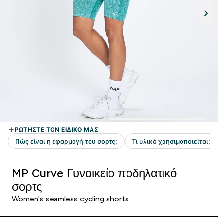
MP Curve Γυναικείο ποδηλατικό
σορτς
Women's seamless cycling shorts