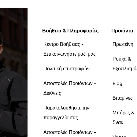
Βοήθεια & Πληροφορίες
Προϊόντα
Κέντρο Βοήθειας -
Πρωτεΐνη
Επικοινωνήστε μαζί μας
Ρούχα &
Πολιτική επιστροφών
Εξοπλισμό
Αποστολές Προϊόντων -
Blog
Διεθνείς
Βιταμίνες
Παρακολουθήστε την
Μπάρες &
παραγγελία σας
Σνακ
Αποστολές Προϊόντων -