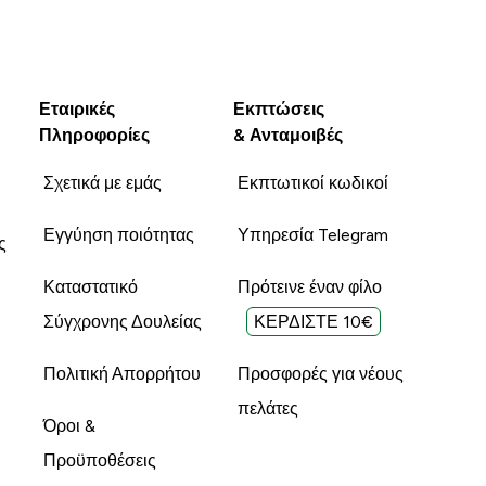
Εταιρικές
Εκπτώσεις
Πληροφορίες
& Ανταμοιβές
Σχετικά με εμάς
Εκπτωτικοί κωδικοί
Εγγύηση ποιότητας
Υπηρεσία Telegram
ς
Καταστατικό
Πρότεινε έναν φίλο
Σύγχρονης Δουλείας
ΚΕΡΔΙΣΤΕ 10€
Πολιτική Απορρήτου
Προσφορές για νέους
πελάτες
Όροι &
Προϋποθέσεις