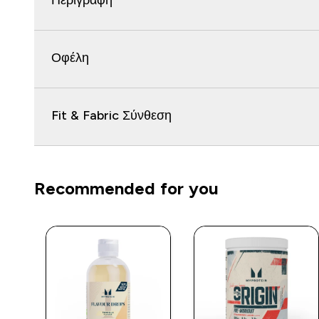
Περιγραφή
Οφέλη
Fit & Fabric Σύνθεση
Recommended for you