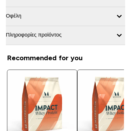
Οφέλη
Πληροφορίες προϊόντος
Recommended for you