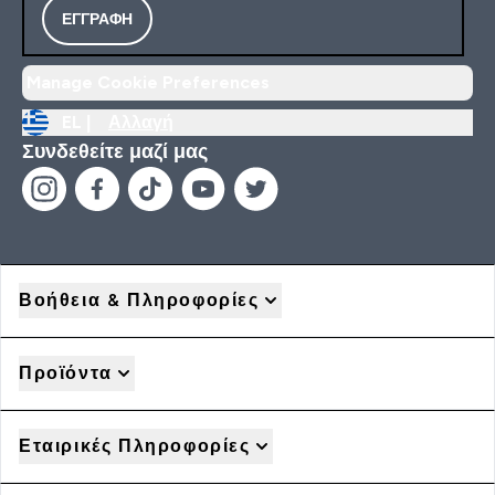
ΕΓΓΡΑΦΉ
Manage Cookie Preferences
EL |
Αλλαγή
Συνδεθείτε μαζί μας
Βοήθεια & Πληροφορίες
Προϊόντα
Εταιρικές Πληροφορίες