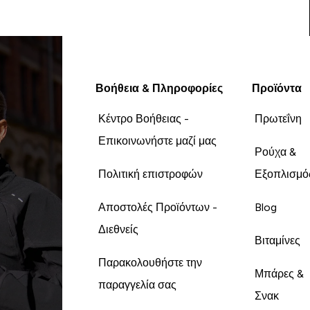
Βοήθεια & Πληροφορίες
Προϊόντα
Κέντρο Βοήθειας -
Πρωτεΐνη
Επικοινωνήστε μαζί μας
Ρούχα &
Πολιτική επιστροφών
Εξοπλισμό
Αποστολές Προϊόντων -
Blog
Διεθνείς
Βιταμίνες
Παρακολουθήστε την
Μπάρες &
παραγγελία σας
Σνακ