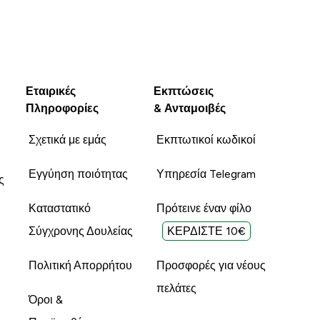
Εταιρικές
Εκπτώσεις
Πληροφορίες
& Ανταμοιβές
Σχετικά με εμάς
Εκπτωτικοί κωδικοί
Εγγύηση ποιότητας
Υπηρεσία Telegram
ς
Καταστατικό
Πρότεινε έναν φίλο
Σύγχρονης Δουλείας
ΚΕΡΔΙΣΤΕ 10€
Πολιτική Απορρήτου
Προσφορές για νέους
πελάτες
Όροι &