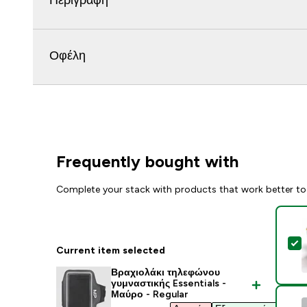
Περιγραφή
Οφέλη
Frequently bought with
Complete your stack with products that work better to
S
Current item selected
Βραχιολάκι τηλεφώνου
γυμναστικής Essentials -
Μαύρο - Regular