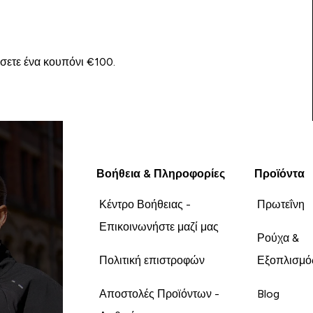
ίσετε ένα κουπόνι €100.
Βοήθεια & Πληροφορίες
Προϊόντα
Κέντρο Βοήθειας -
Πρωτεΐνη
Επικοινωνήστε μαζί μας
Ρούχα &
Πολιτική επιστροφών
Εξοπλισμό
Αποστολές Προϊόντων -
Blog