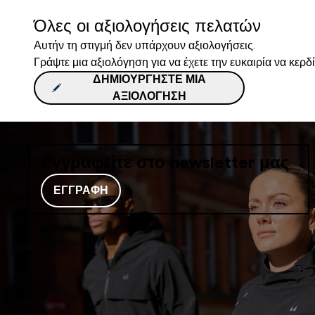
Όλες οι αξιολογήσεις πελατών
Αυτήν τη στιγμή δεν υπάρχουν αξιολογήσεις.
Γράψτε μια αξιολόγηση για να έχετε την ευκαιρία να κερδ
ΔΗΜΙΟΥΡΓΉΣΤΕ ΜΙΑ
ΑΞΙΟΛΌΓΗΣΗ
Εγγραφείτε στο newsletter μας
ΕΓΓΡΑΦΉ