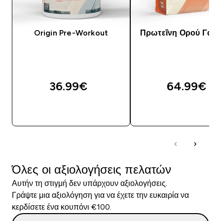
Origin Pre-Workout
Πρωτεΐνη Ορού Γάλα
36.99€‎
64.99€‎
ΑΓΟΡΆ ΤΏΡΑ
ΑΓΟΡΆ ΤΏΡΑ
Όλες οι αξιολογήσεις πελατών
Αυτήν τη στιγμή δεν υπάρχουν αξιολογήσεις.
Γράψτε μια αξιολόγηση για να έχετε την ευκαιρία να
κερδίσετε ένα κουπόνι €100.