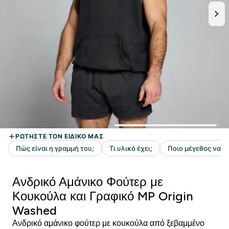
Ανδρικό Αμάνικο Φούτερ με
Κουκούλα και Γραφικό MP Origin
Washed
Ανδρικό αμάνικο φούτερ με κουκούλα από ξεβαμμένο