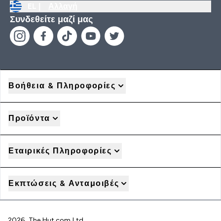
EL |
Αλλαγή
Συνδεθείτε μαζί μας
Βοήθεια & Πληροφορίες
Προϊόντα
Εταιρικές Πληροφορίες
Εκπτώσεις & Ανταμοιβές
2026 The Hut.com Ltd