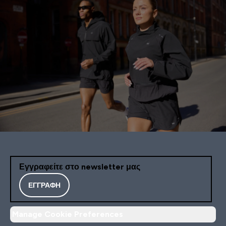
Εγγραφείτε στο newsletter μας
ΕΓΓΡΑΦΉ
Manage Cookie Preferences