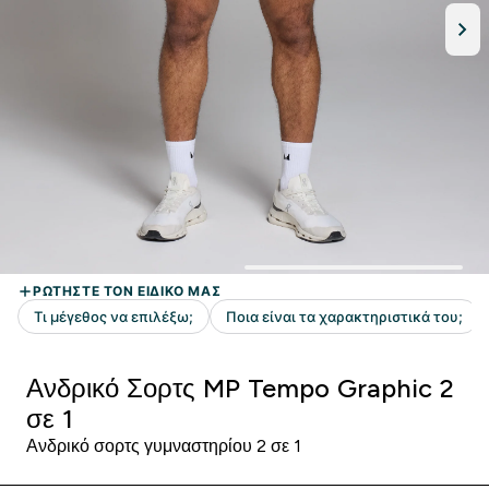
Ανδρικό Σορτς MP Tempo Graphic 2
σε 1
Ανδρικό σορτς γυμναστηρίου 2 σε 1