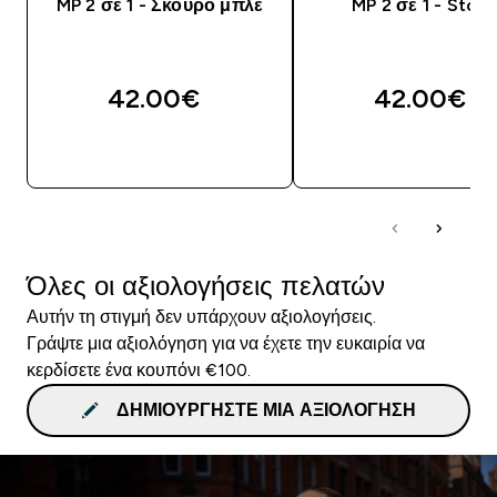
MP 2 σε 1 - Σκούρο μπλε
MP 2 σε 1 - Stor
42.00€‎
42.00€‎
ΑΓΟΡΆ ΤΏΡΑ
ΑΓΟΡΆ ΤΏΡΑ
Όλες οι αξιολογήσεις πελατών
Αυτήν τη στιγμή δεν υπάρχουν αξιολογήσεις.
Γράψτε μια αξιολόγηση για να έχετε την ευκαιρία να
κερδίσετε ένα κουπόνι €100.
ΔΗΜΙΟΥΡΓΉΣΤΕ ΜΙΑ ΑΞΙΟΛΌΓΗΣΗ