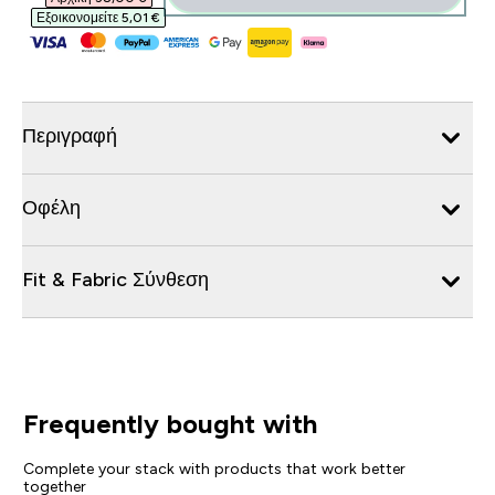
Εξοικονομείτε 5,01 €‎
Περιγραφή
Οφέλη
Fit & Fabric Σύνθεση
Frequently bought with
Complete your stack with products that work better
together