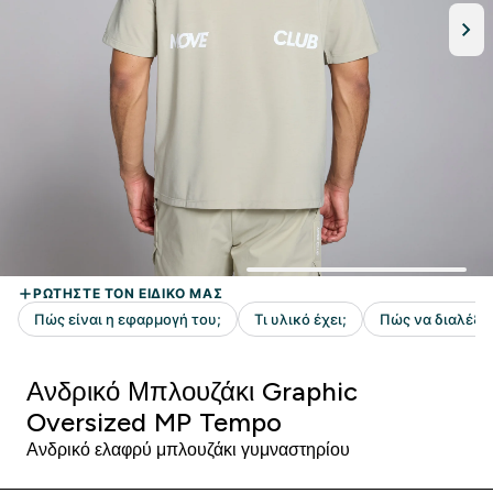
Ανδρικό Μπλουζάκι Graphic
Oversized MP Tempo
Ανδρικό ελαφρύ μπλουζάκι γυμναστηρίου