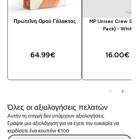
Πρωτεΐνη Ορού Γάλακτος
MP Unisex Crew Sock
Pack) - White
64.99€‎
16.00€‎
ΑΓΟΡΆ ΤΏΡΑ
ΑΓΟΡΆ ΤΏΡΑ
Όλες οι αξιολογήσεις πελατών
Αυτήν τη στιγμή δεν υπάρχουν αξιολογήσεις.
Γράψτε μια αξιολόγηση για να έχετε την ευκαιρία να
κερδίσετε ένα κουπόνι €100.