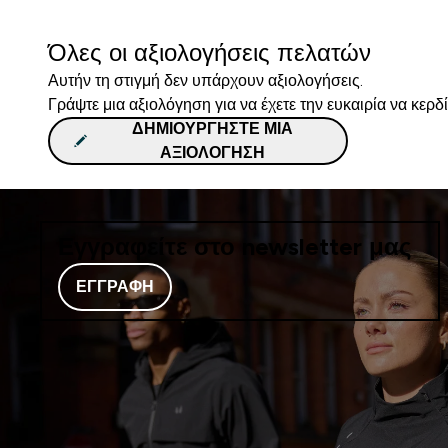
Όλες οι αξιολογήσεις πελατών
Αυτήν τη στιγμή δεν υπάρχουν αξιολογήσεις.
Γράψτε μια αξιολόγηση για να έχετε την ευκαιρία να κερδ
ΔΗΜΙΟΥΡΓΉΣΤΕ ΜΙΑ
ΑΞΙΟΛΌΓΗΣΗ
Εγγραφείτε στο newsletter μας
ΕΓΓΡΑΦΉ