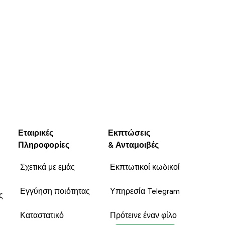
Εταιρικές
Εκπτώσεις
Πληροφορίες
& Ανταμοιβές
Σχετικά με εμάς
Εκπτωτικοί κωδικοί
Εγγύηση ποιότητας
Υπηρεσία Telegram
ς
Καταστατικό
Πρότεινε έναν φίλο