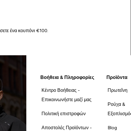
ίσετε ένα κουπόνι €100.
Βοήθεια & Πληροφορίες
Προϊόντα
Κέντρο Βοήθειας -
Πρωτεΐνη
Επικοινωνήστε μαζί μας
Ρούχα &
Πολιτική επιστροφών
Εξοπλισμό
Αποστολές Προϊόντων -
Blog