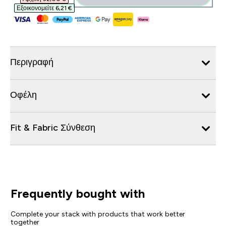
Εξοικονομείτε 6,21 €‎
Περιγραφή
Οφέλη
Fit & Fabric Σύνθεση
Frequently bought with
Complete your stack with products that work better
together