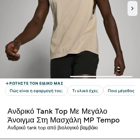
Ανδρικό Tank Top Με Μεγάλο
Άνοιγμα Στη Μασχάλη MP Tempo
Ανδρικό tank top από βιολογικό βαμβάκι