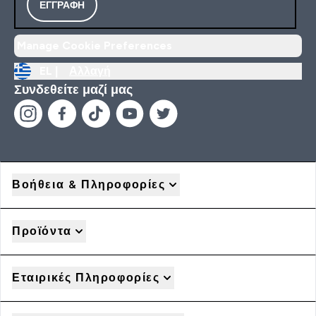
ΕΓΓΡΑΦΉ
Manage Cookie Preferences
EL |
Αλλαγή
Συνδεθείτε μαζί μας
Βοήθεια & Πληροφορίες
Προϊόντα
Εταιρικές Πληροφορίες