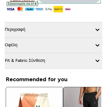
Εξοικονομείτε 24,01 €‎
Περιγραφή
Οφέλη
Fit & Fabric Σύνθεση
Recommended for you