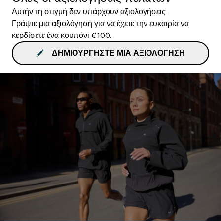
Αυτήν τη στιγμή δεν υπάρχουν αξιολογήσεις.
Γράψτε μια αξιολόγηση για να έχετε την ευκαιρία να
κερδίσετε ένα κουπόνι €100.
ΔΗΜΙΟΥΡΓΉΣΤΕ ΜΙΑ ΑΞΙΟΛΌΓΗΣΗ