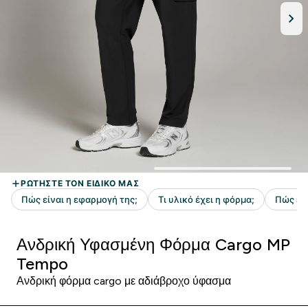
Ανδρική Υφασμένη Φόρμα Cargo MP
Tempo
Ανδρική φόρμα cargo με αδιάβροχο ύφασμα