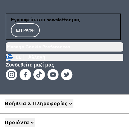
Εγγραφείτε στο newsletter μας
ΕΓΓΡΑΦΉ
Manage Cookie Preferences
EL |
Αλλαγή
Συνδεθείτε μαζί μας
Βοήθεια & Πληροφορίες
Προϊόντα