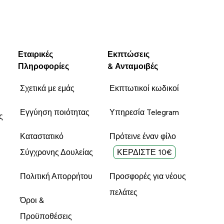
Εταιρικές
Εκπτώσεις
Πληροφορίες
& Ανταμοιβές
Σχετικά με εμάς
Εκπτωτικοί κωδικοί
Εγγύηση ποιότητας
Υπηρεσία Telegram
ς
Καταστατικό
Πρότεινε έναν φίλο
Σύγχρονης Δουλείας
ΚΕΡΔΙΣΤΕ 10€
Πολιτική Απορρήτου
Προσφορές για νέους
πελάτες
Όροι &
Προϋποθέσεις