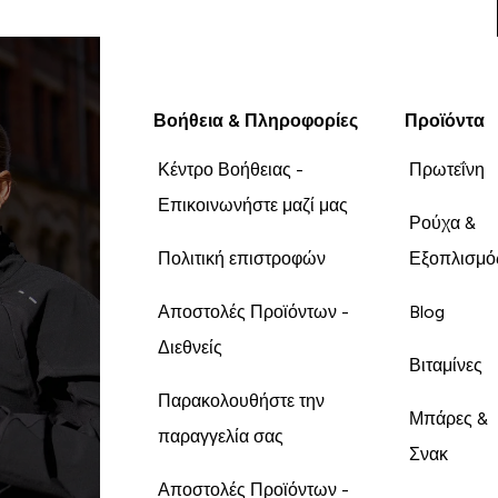
Βοήθεια & Πληροφορίες
Προϊόντα
Κέντρο Βοήθειας -
Πρωτεΐνη
Επικοινωνήστε μαζί μας
Ρούχα &
Πολιτική επιστροφών
Εξοπλισμό
Αποστολές Προϊόντων -
Blog
Διεθνείς
Βιταμίνες
Παρακολουθήστε την
Μπάρες &
παραγγελία σας
Σνακ
Αποστολές Προϊόντων -