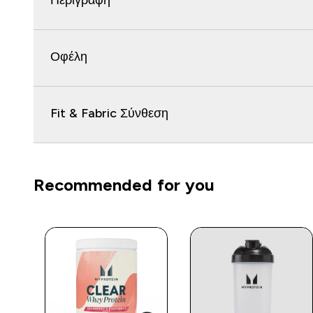
Περιγραφή
Οφέλη
Fit & Fabric Σύνθεση
Recommended for you