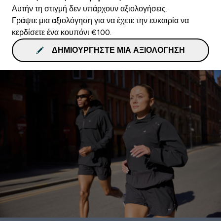
Αυτήν τη στιγμή δεν υπάρχουν αξιολογήσεις.
Γράψτε μια αξιολόγηση για να έχετε την ευκαιρία να
κερδίσετε ένα κουπόνι €100.
ΔΗΜΙΟΥΡΓΉΣΤΕ ΜΙΑ ΑΞΙΟΛΌΓΗΣΗ