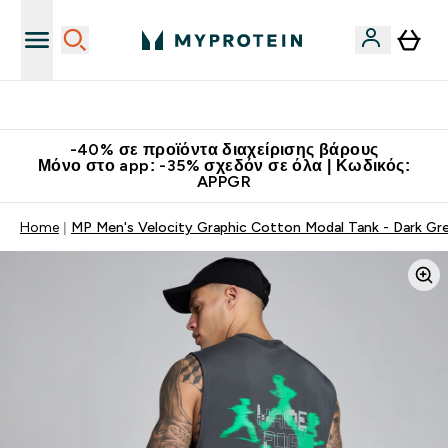
Κατεβάστε την εφαρμογή Myprotein
-40% σε προϊόντα διαχείρισης βάρους
Μόνο στο app: -35% σχεδόν σε όλα | Κωδικός:
APPGR
Home
MP Men's Velocity Graphic Cotton Modal Tank - Dark Gr