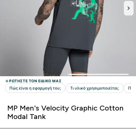
MP Men's Velocity Graphic Cotton
Modal Tank