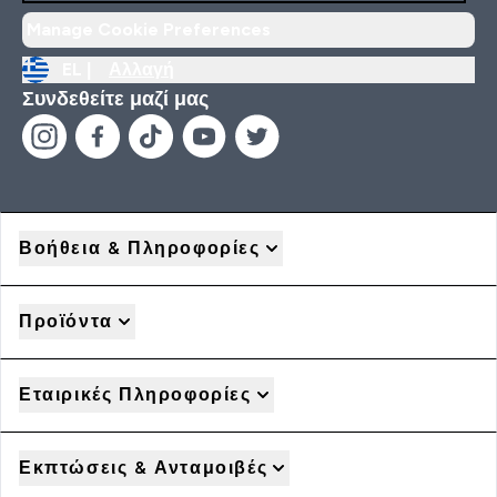
Manage Cookie Preferences
EL |
Αλλαγή
Συνδεθείτε μαζί μας
Βοήθεια & Πληροφορίες
Προϊόντα
Εταιρικές Πληροφορίες
Εκπτώσεις & Ανταμοιβές