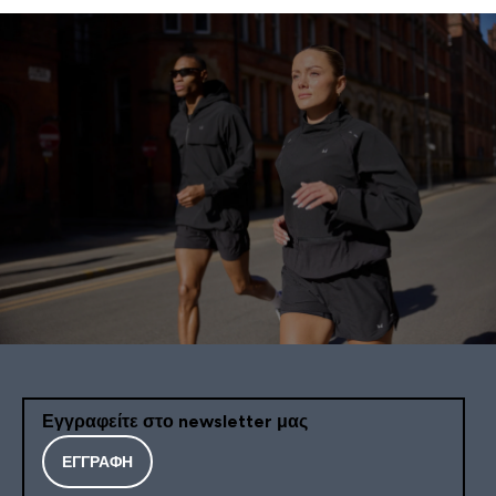
Εγγραφείτε στο newsletter μας
ΕΓΓΡΑΦΉ