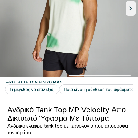
Ανδρικό Tank Top ΜP Velocity Από
Δικτυωτό Ύφασμα Με Τύπωμα
Ανδρικό ελαφρύ tank top με τεχνολογία που απορροφά
τον ιδρώτα