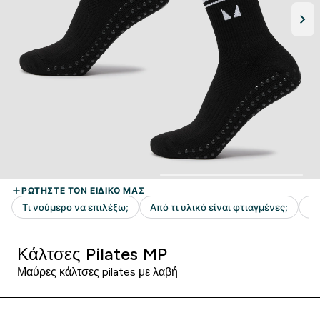
Κάλτσες Pilates MP
Μαύρες κάλτσες pilates με λαβή