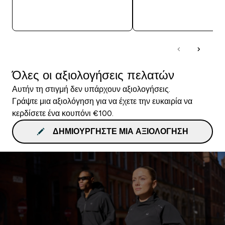
ΑΓΟΡΆ ΤΏΡΑ
ΑΓΟΡΆ ΤΏΡΑ
Όλες οι αξιολογήσεις πελατών
Αυτήν τη στιγμή δεν υπάρχουν αξιολογήσεις.
Γράψτε μια αξιολόγηση για να έχετε την ευκαιρία να
κερδίσετε ένα κουπόνι €100.
ΔΗΜΙΟΥΡΓΉΣΤΕ ΜΙΑ ΑΞΙΟΛΌΓΗΣΗ