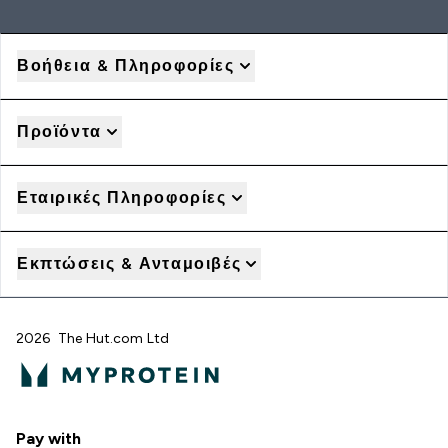
Βοήθεια & Πληροφορίες
Προϊόντα
Εταιρικές Πληροφορίες
Εκπτώσεις & Ανταμοιβές
2026 The Hut.com Ltd
Pay with