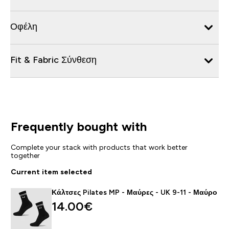
Οφέλη
Fit & Fabric Σύνθεση
Frequently bought with
Complete your stack with products that work better
together
Current item selected
Κάλτσες Pilates MP - Μαύρες - UK 9-11 - Μαύρο
14.00€‎