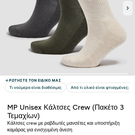
MP Unisex Κάλτσες Crew (Πακέτο 3
Τεμαχίων)
Κάλτσες crew με ραβδωτές μανσέτες και υποστήριξη
καμάρας για ενισχυμένη άνεση