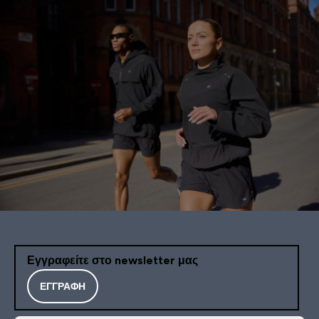
Εγγραφείτε στο newsletter μας
ΕΓΓΡΑΦΉ