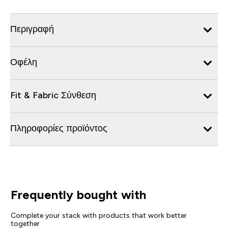
Περιγραφή
Οφέλη
Fit & Fabric Σύνθεση
Πληροφορίες προϊόντος
Frequently bought with
Complete your stack with products that work better
together