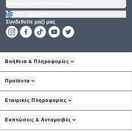
Manage Cookie Preferences
EL |
Αλλαγή
Συνδεθείτε μαζί μας
Βοήθεια & Πληροφορίες
Προϊόντα
Εταιρικές Πληροφορίες
Εκπτώσεις & Ανταμοιβές