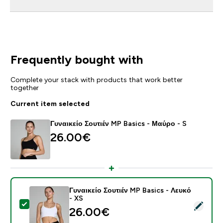
Frequently bought with
Complete your stack with products that work better
together
Current item selected
Γυναικείο Σουτιέν MP Basics - Μαύρο - S
26.00€‎
Γυναικείο Σουτιέν MP Basics - Λευκό
- XS
Select this product - Γυναικείο Σουτιέν MP Basics - Λ
26.00€‎