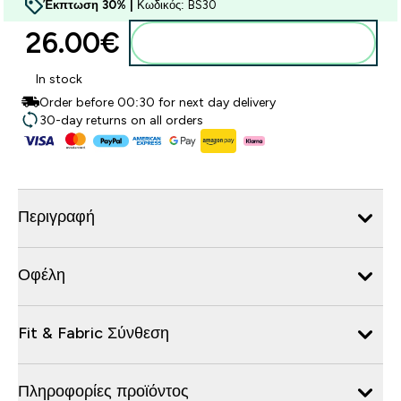
Έκπτωση 30% |
Κωδικός: BS30
26.00€‎
Προσθήκη στο καλάθι
In stock
Order before 00:30 for next day delivery
30-day returns on all orders
Περιγραφή
Οφέλη
Fit & Fabric Σύνθεση
Πληροφορίες προϊόντος