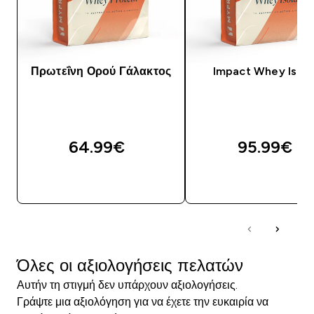
Πρωτεΐνη Ορού Γάλακτος
Impact Whey Isola
64.99€‎
95.99€‎
ΑΓΟΡΆ ΤΏΡΑ
ΑΓΟΡΆ ΤΏΡΑ
Όλες οι αξιολογήσεις πελατών
Αυτήν τη στιγμή δεν υπάρχουν αξιολογήσεις.
Γράψτε μια αξιολόγηση για να έχετε την ευκαιρία να