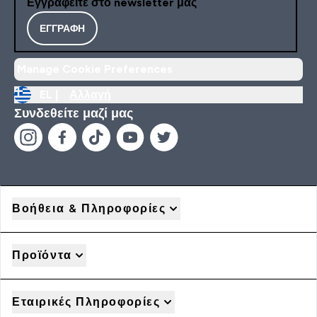
Εγγραφείτε στο newsletter μας
ΕΓΓΡΑΦΉ
Manage Cookie Preferences
EL |
Αλλαγή
Συνδεθείτε μαζί μας
Βοήθεια & Πληροφορίες
Προϊόντα
Εταιρικές Πληροφορίες