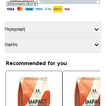
Εξοικονομείτε 28,01 €‎
Περιγραφή
Οφέλη
Recommended for you