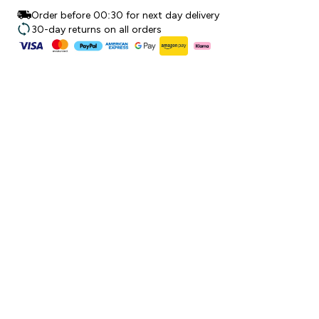
Order before 00:30 for next day delivery
30-day returns on all orders