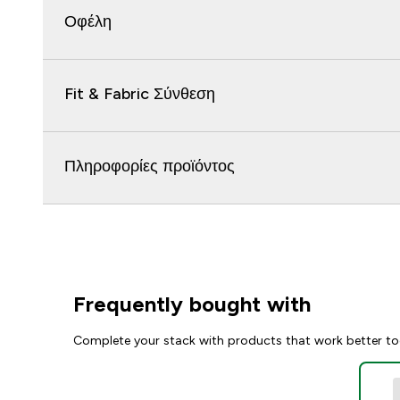
Οφέλη
Fit & Fabric Σύνθεση
Πληροφορίες προϊόντος
Frequently bought with
Complete your stack with products that work better to