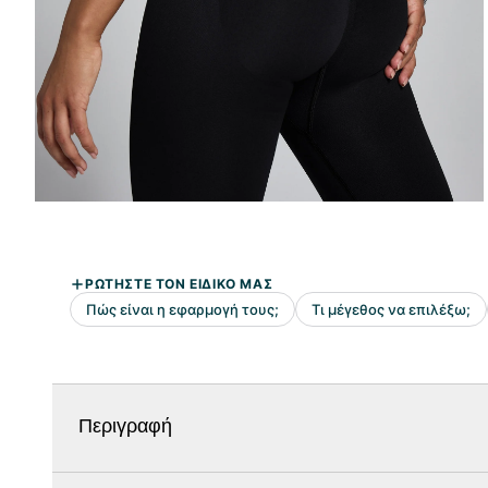
Περιγραφή