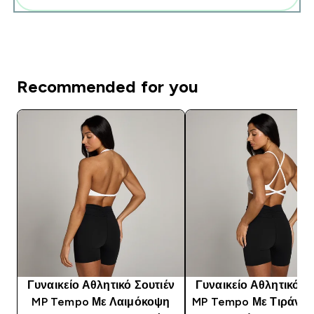
Recommended for you
Γυναικείο Αθλητικό Σουτιέν
Γυναικείο Αθλητικό Σ
MP Tempo Με Λαιμόκοψη
MP Tempo Με Τιράντε