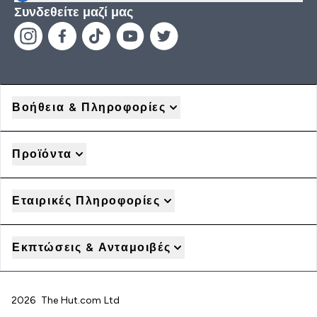
Συνδεθείτε μαζί μας
Βοήθεια & Πληροφορίες
Προϊόντα
Εταιρικές Πληροφορίες
Εκπτώσεις & Ανταμοιβές
2026 The Hut.com Ltd