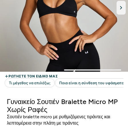
Γυναικείο Σουτιέν Bralette Micro MP
Χωρίς Ραφές
Σουτιέν bralette micro με ρυθμιζόμενες τιράντες και
λεπτομέρεια στην πλάτη με τιράντες