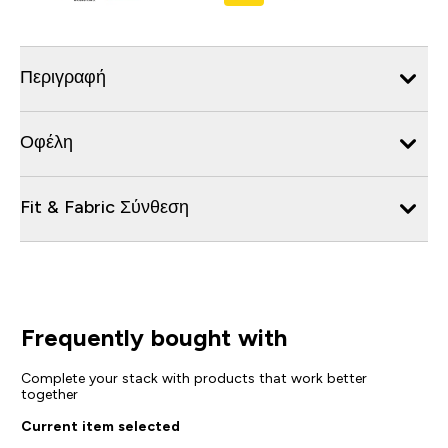
Περιγραφή
Οφέλη
Fit & Fabric Σύνθεση
Frequently bought with
Complete your stack with products that work better
together
Current item selected