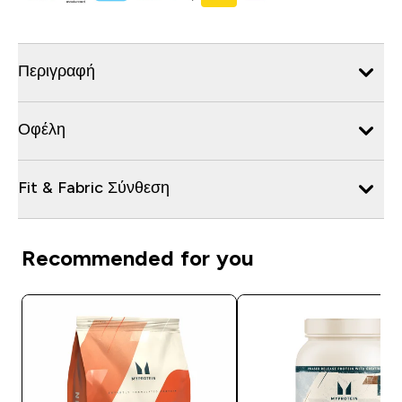
Περιγραφή
Οφέλη
Fit & Fabric Σύνθεση
Recommended for you