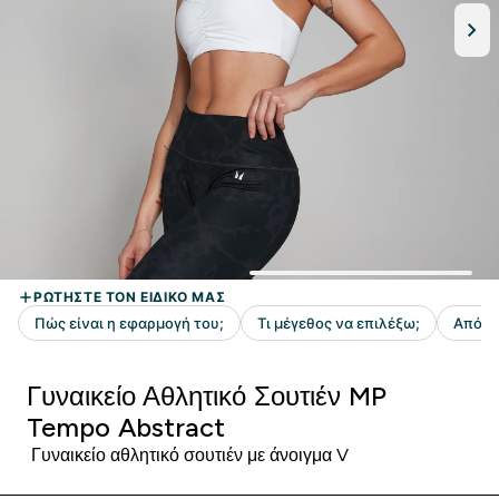
Γυναικείο Αθλητικό Σουτιέν MP
Tempo Abstract
Γυναικείο αθλητικό σουτιέν με άνοιγμα V