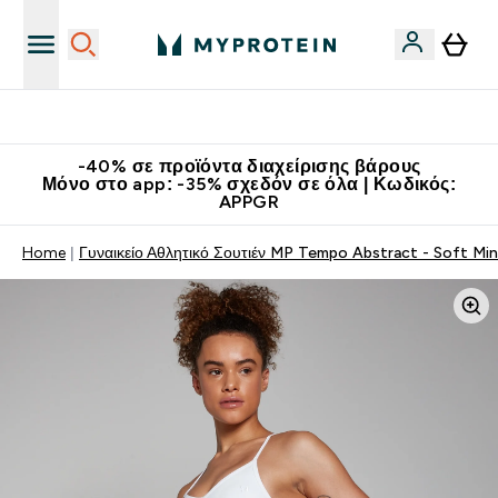
Κατεβάστε την εφαρμογή Myprotein
-40% σε προϊόντα διαχείρισης βάρους
Μόνο στο app: -35% σχεδόν σε όλα | Κωδικός:
APPGR
Home
Γυναικείο Αθλητικό Σουτιέν MP Tempo Abstract - Soft Mi