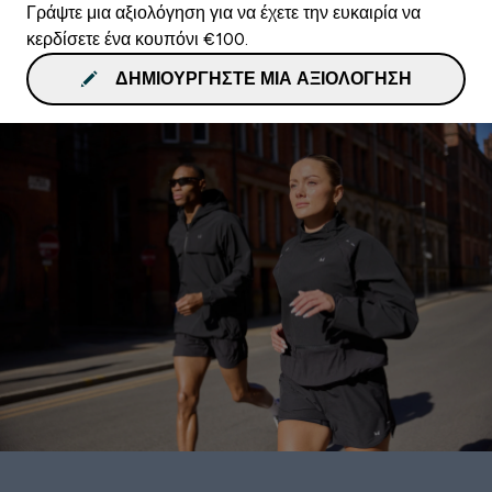
Γράψτε μια αξιολόγηση για να έχετε την ευκαιρία να
κερδίσετε ένα κουπόνι €100.
ΔΗΜΙΟΥΡΓΉΣΤΕ ΜΙΑ ΑΞΙΟΛΌΓΗΣΗ