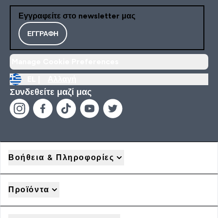
Εγγραφείτε στο newsletter μας
ΕΓΓΡΑΦΉ
Manage Cookie Preferences
EL |
Αλλαγή
Συνδεθείτε μαζί μας
Βοήθεια & Πληροφορίες
Προϊόντα